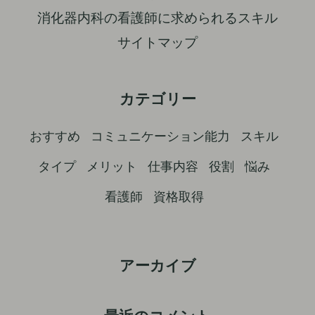
消化器内科の看護師に求められるスキル
サイトマップ
カテゴリー
おすすめ
コミュニケーション能力
スキル
タイプ
メリット
仕事内容
役割
悩み
看護師
資格取得
アーカイブ